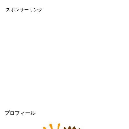
スポンサーリンク
プロフィール