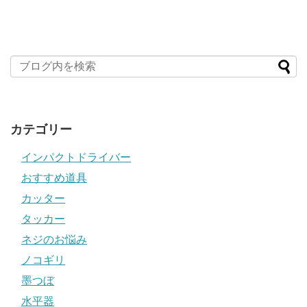
カテゴリー
インパクトドライバー
おすすめ道具
カッター
タッカー
ネジのお悩み
ノコギリ
墨つぼ
水平器