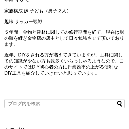
年齢 ４０代
家族構成 嫁 子ども（男子２人）
趣味 サッカー観戦
５年間、金物と建材に関しての修行期間を経て、現在は親
の跡を継ぎ金物店の店主として日々勉強させて頂いており
ます。
近年、DIYをされる方が増えてきていますが、工具に関し
ての知識が少ない方も数多くいらっしゃるようなので、こ
のサイトではDIY初心者の方に作業効率の上がる便利な
DIY工具を紹介していきたいと思っています。