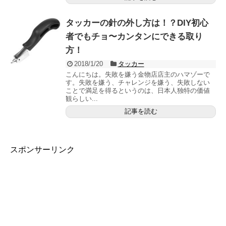
タッカーの針の外し方は！？DIY初心
者でもチョ〜カンタンにできる取り
方！
2018/1/20
タッカー
こんにちは。失敗を嫌う金物店店主のハマゾーで
す。失敗を嫌う、チャレンジを嫌う、失敗しない
ことで満足を得るというのは、日本人独特の価値
観らしい...
記事を読む
スポンサーリンク