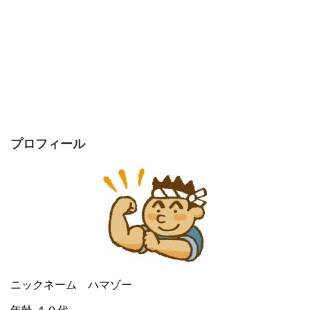
プロフィール
ニックネーム ハマゾー