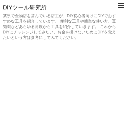
DIYツール研究所
某県で金物店を営んでいる店主が、DIY初心者向けにDIYでおす
すめな工具を紹介しています。 便利な工具や簡単な使い方、豆
知識などあらゆる角度から工具を紹介していきます。 これから
DIYにチャレンジしてみたい、お金を掛けないためにDIYを覚え
たいという方は参考にしてみてください。