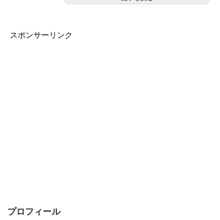
スポンサーリンク
プロフィール