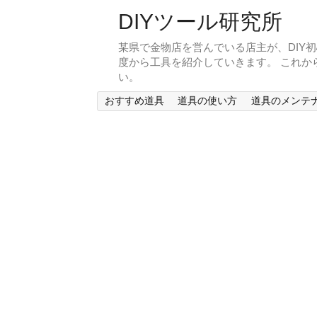
DIYツール研究所
某県で金物店を営んでいる店主が、DIY
度から工具を紹介していきます。 これか
い。
おすすめ道具
道具の使い方
道具のメンテ