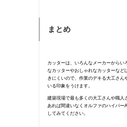
まとめ
カッターは、いろんなメーカーからい
なカッターやおしゃれなカッターなど
きにくいので、作業のデキる大工さん
いる印象をうけます。
建築現場で最も多くの大工さんや職人
あれば間違いなくオルファのハイパー
してみてください。