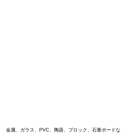
金属、ガラス、PVC、陶器、ブロック、石膏ボードな