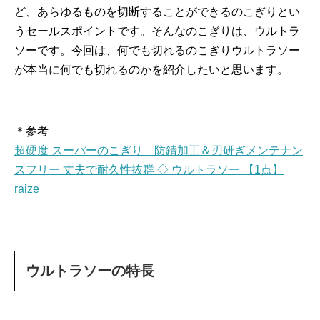
ど、あらゆるものを切断することができるのこぎりとい
うセールスポイントです。そんなのこぎりは、ウルトラ
ソーです。今回は、何でも切れるのこぎりウルトラソー
が本当に何でも切れるのかを紹介したいと思います。
＊参考
超硬度 スーパーのこぎり 防錆加工＆刃研ぎメンテナン
スフリー 丈夫で耐久性抜群 ◇ ウルトラソー 【1点】
raize
ウルトラソーの特長