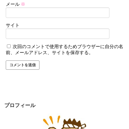
メール
※
サイト
次回のコメントで使用するためブラウザーに自分の名
前、メールアドレス、サイトを保存する。
プロフィール