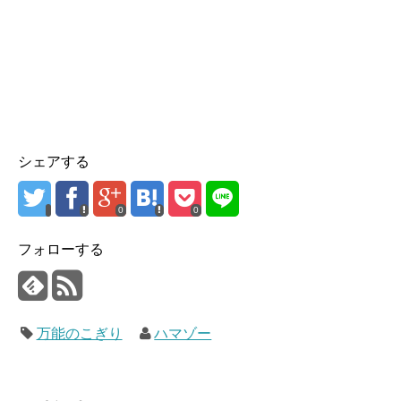
シェアする
0
0
フォローする
万能のこぎり
ハマゾー