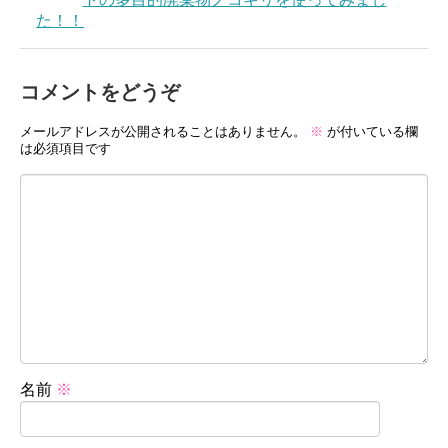
た！！
コメントをどうぞ
メールアドレスが公開されることはありません。
※
が付いている欄
は必須項目です
名前
※