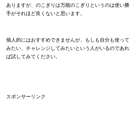
ありますが、のこぎりは万能のこぎりというのは使い勝
手がそれほど良くないと思います。
個人的にはおすすめできませんが、もしも自分も使って
みたい、チャレンジしてみたいという人がいるのであれ
ば試してみてください。
スポンサーリンク