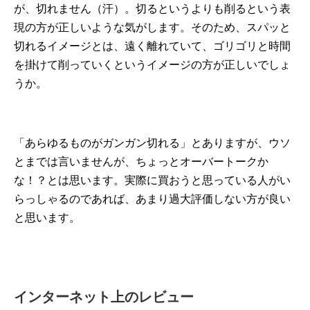
が、切れません（汗）。切るというよりも削るという表
現の方が正しいような気がします。そのため、スパッと
切れるイメージとは、遠く離れていて、ゴリゴリと時間
を掛けて削っていくというイメージの方が正しいでしょ
うか。
「あらゆるものがガンガン切れる」とありますが、ウソ
とまでは言いませんが、ちょっとオーバートークか
な！？とは思います。実際に買おうと思っている人がい
らっしゃるのであれば、あまり過大評価しない方が良い
と思います。
インターネット上のレビュー