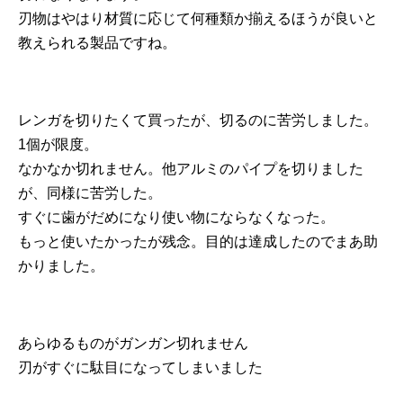
刃物はやはり材質に応じて何種類か揃えるほうが良いと
教えられる製品ですね。
レンガを切りたくて買ったが、切るのに苦労しました。
1個が限度。
なかなか切れません。他アルミのパイプを切りました
が、同様に苦労した。
すぐに歯がだめになり使い物にならなくなった。
もっと使いたかったが残念。目的は達成したのでまあ助
かりました。
あらゆるものがガンガン切れません
刃がすぐに駄目になってしまいました