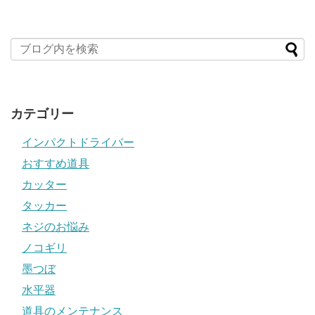
カテゴリー
インパクトドライバー
おすすめ道具
カッター
タッカー
ネジのお悩み
ノコギリ
墨つぼ
水平器
道具のメンテナンス