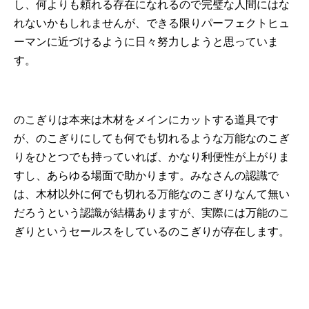
し、何よりも頼れる存在になれるので完璧な人間にはな
れないかもしれませんが、できる限りパーフェクトヒュ
ーマンに近づけるように日々努力しようと思っていま
す。
のこぎりは本来は木材をメインにカットする道具です
が、のこぎりにしても何でも切れるような万能なのこぎ
りをひとつでも持っていれば、かなり利便性が上がりま
すし、あらゆる場面で助かります。みなさんの認識で
は、木材以外に何でも切れる万能なのこぎりなんて無い
だろうという認識が結構ありますが、実際には万能のこ
ぎりというセールスをしているのこぎりが存在します。