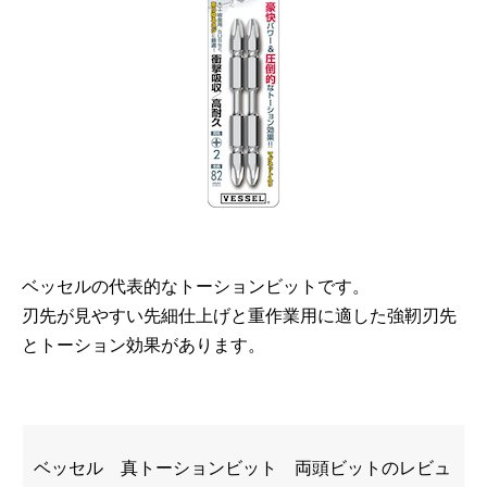
ベッセルの代表的なトーションビットです。
刃先が見やすい先細仕上げと重作業用に適した強靭刃先
とトーション効果があります。
ベッセル 真トーションビット 両頭ビットのレビュ