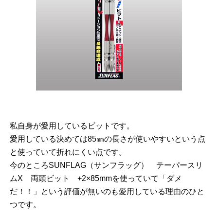
私自身が愛用しているビットです。
愛用している決めては85㎜の長さが使いやすいという点
と使っていて折れにくい点です。
今のところSUNFLAG（サンフラッグ） テーパースリ
ムX 両頭ビット +2×85mmを使っていて「ダメ
だ！！」という評価が無いのも愛用している理由のひと
つです。