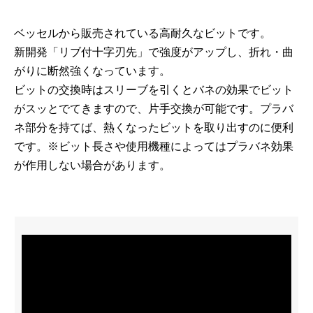
ベッセルから販売されている高耐久なビットです。
新開発「リブ付十字刃先」で強度がアップし、折れ・曲
がりに断然強くなっています。
ビットの交換時はスリーブを引くとバネの効果でビット
がスッとでてきますので、片手交換が可能です。プラバ
ネ部分を持てば、熱くなったビットを取り出すのに便利
です。※ビット長さや使用機種によってはプラバネ効果
が作用しない場合があります。