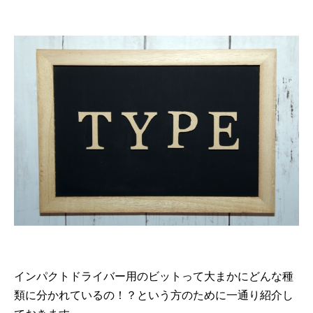
インパクトドライバー用のビットって大まかにどんな種
類に分かれているの！？という方のために一通り紹介し