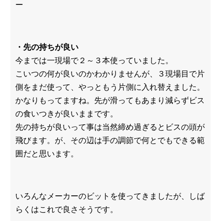
ー
・先の持ちが良い
今までは一現場で２～３本使っていました。
こいつの何が良いのかわかりませんが、３現場目で片
側をまだ使って、やっともう片側に入れ替えました。
かなりもってますね。先が滑ってもあまり減らずビス
の食いつきが良いままです。
先の持ちが良いって事は当然締め過ぎるとビスの頭が
飛びます。が、その辺は手の調節で何とでもできる範
囲だと思います。
いろんなメーカーのビットを使ってきましたが、しば
らくはこれで良さそうです。