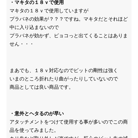
・マキタの１８ｖで使用
マキタの１８ｖで使用していますが
プラバネの効果が？？？ですね。マキタだとそれほど
中に入り込まないので
プラバネが効かず、ピョコっと出てくることはありま
せん・・・
まあでも、１８ｖ対応なのでビットの剛性は強く
いまのところ折れたり曲がったりしていないので
商品としては良い商品です。
・意外とヘタるのが早い
アタッチメントをつけて使用する事が多いのでこの商
品を使ってみました。