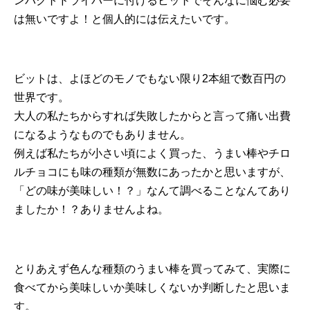
ンパクトドライバーに付けるビットでそんなに悩む必要
は無いですよ！と個人的には伝えたいです。
ビットは、よほどのモノでもない限り2本組で数百円の
世界です。
大人の私たちからすれば失敗したからと言って痛い出費
になるようなものでもありません。
例えば私たちが小さい頃によく買った、うまい棒やチロ
ルチョコにも味の種類が無数にあったかと思いますが、
「どの味が美味しい！？」なんて調べることなんてあり
ましたか！？ありませんよね。
とりあえず色んな種類のうまい棒を買ってみて、実際に
食べてから美味しいか美味しくないか判断したと思いま
す。