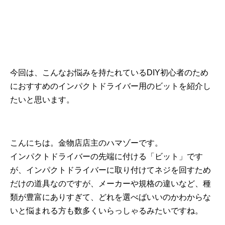
今回は、こんなお悩みを持たれているDIY初心者のため
におすすめのインパクトドライバー用のビットを紹介し
たいと思います。
こんにちは。金物店店主のハマゾーです。
インパクトドライバーの先端に付ける「ビット」です
が、インパクトドライバーに取り付けてネジを回すため
だけの道具なのですが、メーカーや規格の違いなど、種
類が豊富にありすぎて、どれを選べばいいのかわからな
いと悩まれる方も数多くいらっしゃるみたいですね。