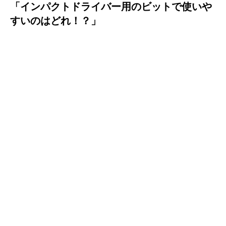
「インパクトドライバー用のビットで使いや
すいのはどれ！？」