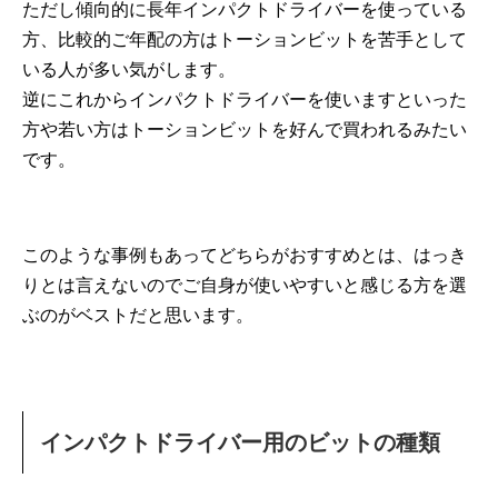
ただし傾向的に長年インパクトドライバーを使っている
方、比較的ご年配の方はトーションビットを苦手として
いる人が多い気がします。
逆にこれからインパクトドライバーを使いますといった
方や若い方はトーションビットを好んで買われるみたい
です。
このような事例もあってどちらがおすすめとは、はっき
りとは言えないのでご自身が使いやすいと感じる方を選
ぶのがベストだと思います。
インパクトドライバー用のビットの種類