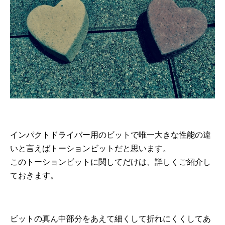
インパクトドライバー用のビットで唯一大きな性能の違
いと言えばトーションビットだと思います。
このトーションビットに関してだけは、詳しくご紹介し
ておきます。
ビットの真ん中部分をあえて細くして折れにくくしてあ