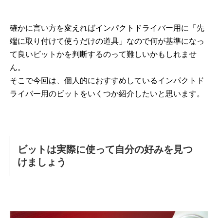
確かに言い方を変えればインパクトドライバー用に「先
端に取り付けて使うだけの道具」なので何が基準になっ
て良いビットかを判断するのって難しいかもしれませ
ん。
そこで今回は、個人的におすすめしているインパクトド
ライバー用のビットをいくつか紹介したいと思います。
ビットは実際に使って自分の好みを見つ
けましょう