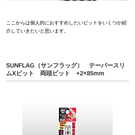
ここからは個人的におすすめしたいビットをいくつか紹
介していきたいと思います。
SUNFLAG（サンフラッグ） テーパースリ
ムXビット 両頭ビット +2×85mm