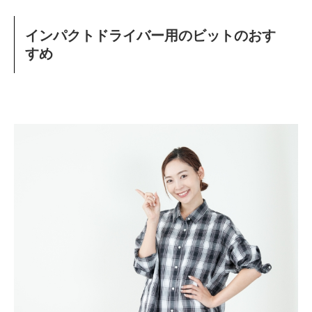
インパクトドライバー用のビットのおす
すめ