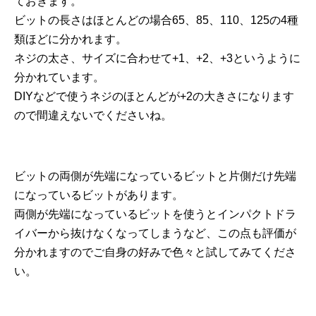
ておきます。
ビットの長さはほとんどの場合65、85、110、125の4種
類ほどに分かれます。
ネジの太さ、サイズに合わせて+1、+2、+3というように
分かれています。
DIYなどで使うネジのほとんどが+2の大きさになります
ので間違えないでくださいね。
ビットの両側が先端になっているビットと片側だけ先端
になっているビットがあります。
両側が先端になっているビットを使うとインパクトドラ
イバーから抜けなくなってしまうなど、この点も評価が
分かれますのでご自身の好みで色々と試してみてくださ
い。