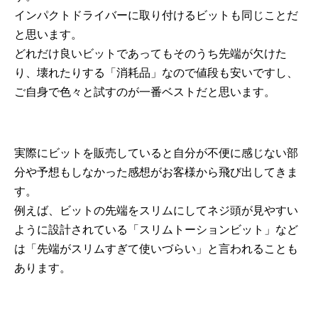
インパクトドライバーに取り付けるビットも同じことだ
と思います。
どれだけ良いビットであってもそのうち先端が欠けた
り、壊れたりする「消耗品」なので値段も安いですし、
ご自身で色々と試すのが一番ベストだと思います。
実際にビットを販売していると自分が不便に感じない部
分や予想もしなかった感想がお客様から飛び出してきま
す。
例えば、ビットの先端をスリムにしてネジ頭が見やすい
ように設計されている「スリムトーションビット」など
は「先端がスリムすぎて使いづらい」と言われることも
あります。