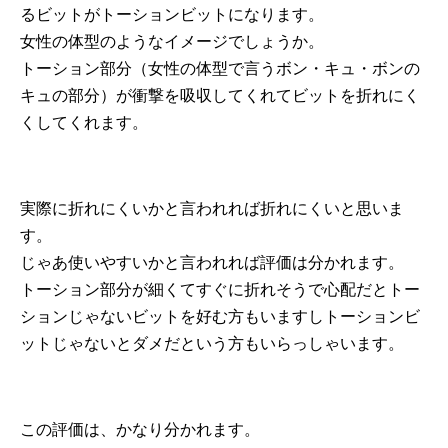
るビットがトーションビットになります。
女性の体型のようなイメージでしょうか。
トーション部分（女性の体型で言うボン・キュ・ボンの
キュの部分）が衝撃を吸収してくれてビットを折れにく
くしてくれます。
実際に折れにくいかと言われれば折れにくいと思いま
す。
じゃあ使いやすいかと言われれば評価は分かれます。
トーション部分が細くてすぐに折れそうで心配だとトー
ションじゃないビットを好む方もいますしトーションビ
ットじゃないとダメだという方もいらっしゃいます。
この評価は、かなり分かれます。