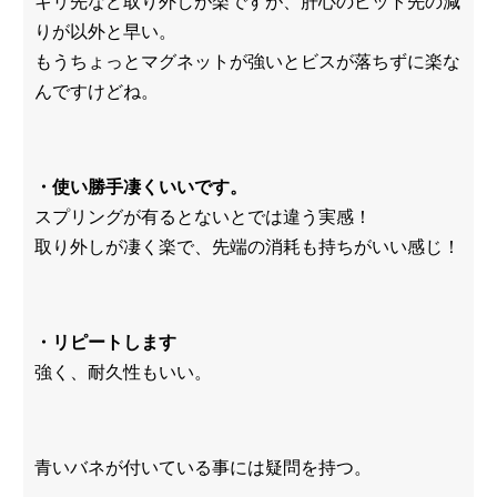
キリ先など取り外しが楽ですが、肝心のビット先の減
りが以外と早い。
もうちょっとマグネットが強いとビスが落ちずに楽な
んですけどね。
・使い勝手凄くいいです。
スプリングが有るとないとでは違う実感！
取り外しが凄く楽で、先端の消耗も持ちがいい感じ！
・リピートします
強く、耐久性もいい。
青いバネが付いている事には疑問を持つ。