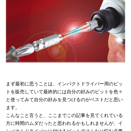
まず最初に思うことは、インパクトドライバー用のビッ
トを販売していて最終的には自分の好みのビットを色々
と使ってみて自分の好みを見つけるのがベストだと思い
ます。
こんなこと言うと、ここまでこの記事を見てくれている
方に時間のムダだったと思われるかもしれませんが、イ