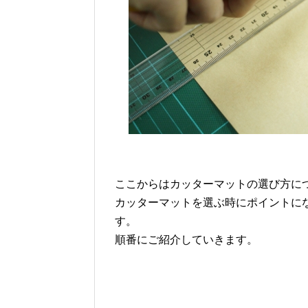
ここからはカッターマットの選び方に
カッターマットを選ぶ時にポイントに
す。
順番にご紹介していきます。