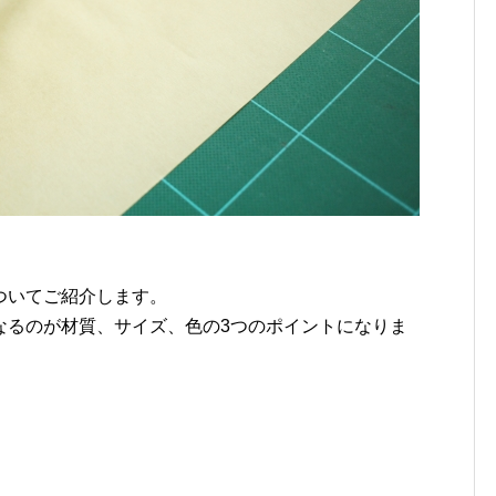
ついてご紹介します。
なるのが材質、サイズ、色の3つのポイントになりま