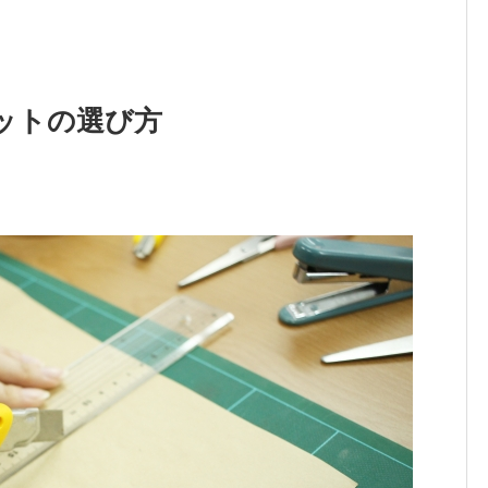
ットの選び方