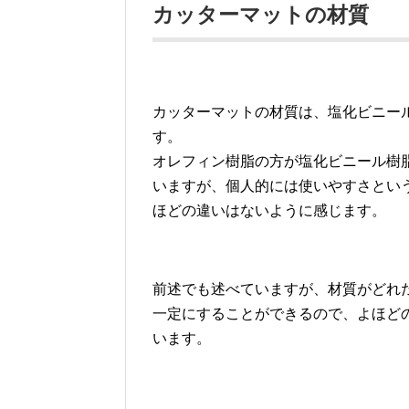
カッターマットの材質
カッターマットの材質は、塩化ビニー
す。
オレフィン樹脂の方が塩化ビニール樹
いますが、個人的には使いやすさとい
ほどの違いはないように感じます。
前述でも述べていますが、材質がどれ
一定にすることができるので、よほど
います。