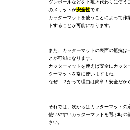
ダンボールなどを下敷き代わりに使う
のメリットが
安全性
です。
カッターマットを使うことによって作
トすることが可能になります。
また、カッターマットの表面の抵抗は
とが可能になります。
カッターマットを使えば安全にカッタ
ターマットを常に使いますよね。
なぜ！？かって理由は簡単！安全だか
それでは、次からはカッターマットの
使いやすいカッターマットを選ぶ時の
さい。