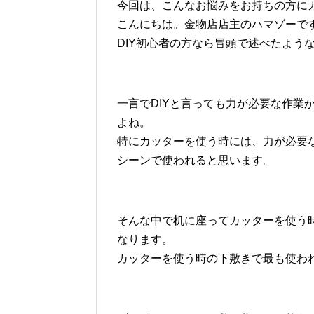
今回は、こんなお悩みをお持ちの方に
こんにちは。金物店店主のハマゾーで
DIY初心者の方なら冒頭で述べたよう
一言でDIYと言っても力が必要な作業
よね。
特にカッターを使う時には、力が必要
シーンで使われると思います。
そんな中で机に座ってカッターを使う
なります。
カッターを使う時の下敷きで最も使わ