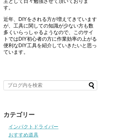
主として日々勉強させて頂いておりま
す。
近年、DIYをされる方が増えてきています
が、工具に関しての知識が少ない方も数
多くいらっしゃるようなので、このサイ
トではDIY初心者の方に作業効率の上がる
便利なDIY工具を紹介していきたいと思っ
ています。
カテゴリー
インパクトドライバー
おすすめ道具