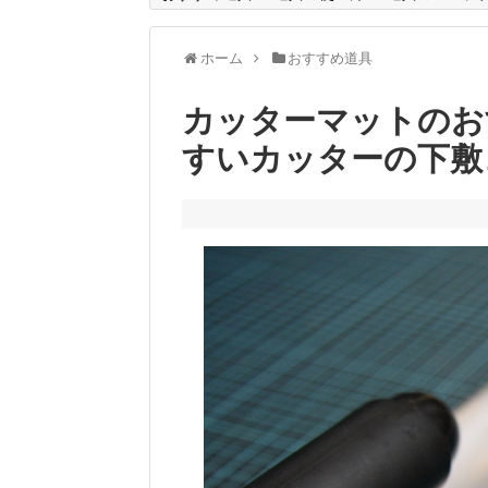
ホーム
おすすめ道具
カッターマットのお
すいカッターの下敷