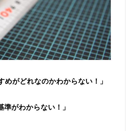
すめがどれなのかわからない！」
基準がわからない！」