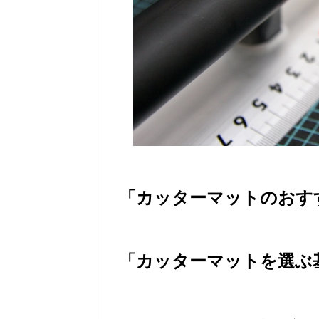
「カッターマットのおす
「カッターマットを選ぶ