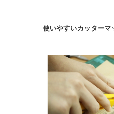
使いやすいカッターマ