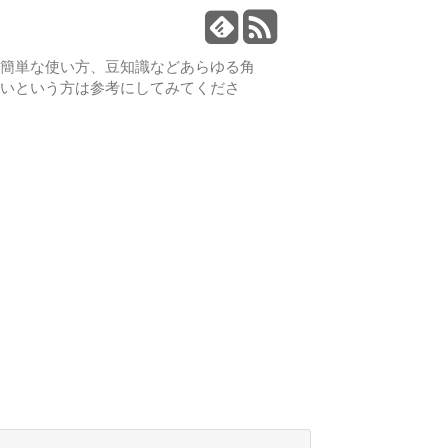
や簡単な使い方、豆知識などあらゆる角
たいという方は参考にしてみてくださ