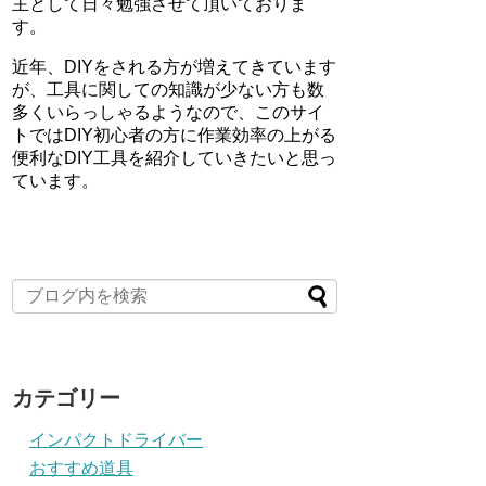
主として日々勉強させて頂いておりま
す。
近年、DIYをされる方が増えてきています
が、工具に関しての知識が少ない方も数
多くいらっしゃるようなので、このサイ
トではDIY初心者の方に作業効率の上がる
便利なDIY工具を紹介していきたいと思っ
ています。
カテゴリー
インパクトドライバー
おすすめ道具