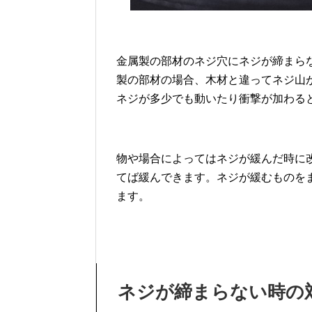
金属製の部材のネジ穴にネジが締まら
製の部材の場合、木材と違ってネジ山
ネジが多少でも動いたり衝撃が加わる
物や場合によってはネジが緩んだ時に
てば緩んできます。ネジが緩むものを
ます。
ネジが締まらない時の