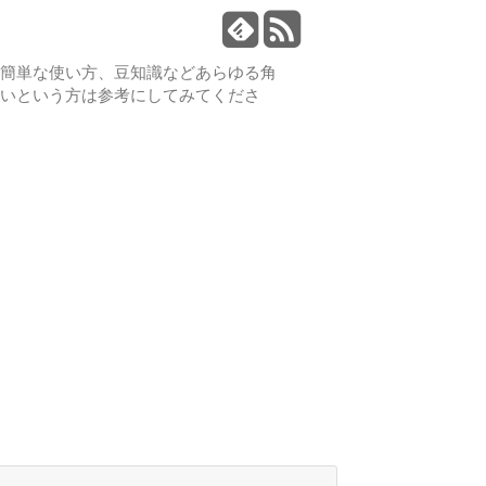
や簡単な使い方、豆知識などあらゆる角
たいという方は参考にしてみてくださ