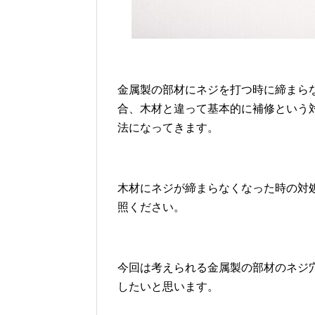
金属製の部材にネジを打つ時に締まら
合、木材と違って基本的に補修という
法になってきます。
木材にネジが締まらなくなった時の対
照ください。
今回は考えられる金属製の部材のネジ
したいと思います。