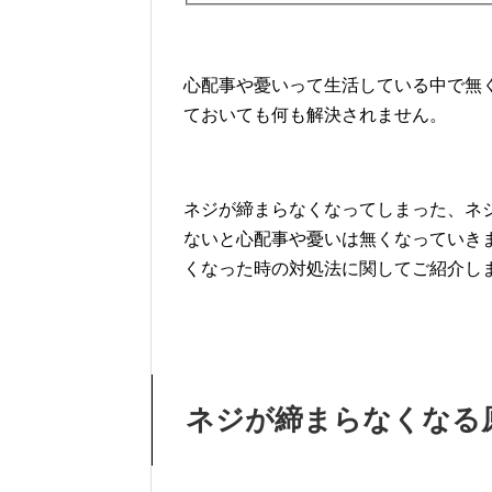
心配事や憂いって生活している中で無
ておいても何も解決されません。
ネジが締まらなくなってしまった、ネ
ないと心配事や憂いは無くなっていき
くなった時の対処法に関してご紹介し
ネジが締まらなくなる