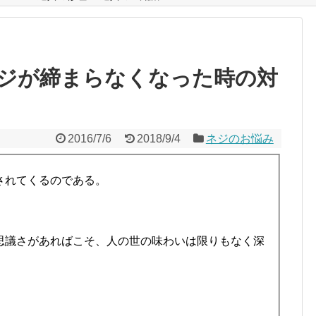
ジが締まらなくなった時の対
2016/7/6
2018/9/4
ネジのお悩み
されてくるのである。
思議さがあればこそ、人の世の味わいは限りもなく深